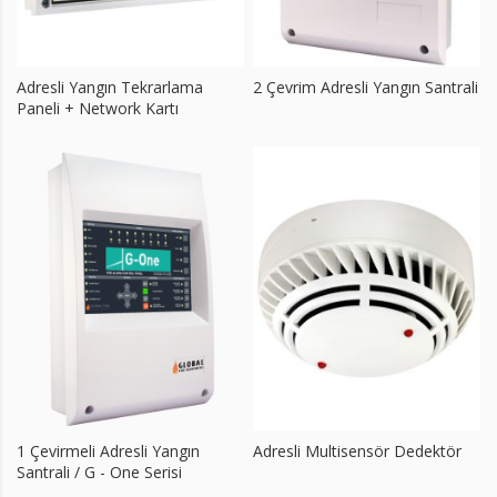
Adresli Yangın Tekrarlama
2 Çevrim Adresli Yangın Santrali
Paneli + Network Kartı
1 Çevirmeli Adresli Yangın
Adresli Multisensör Dedektör
Santrali / G - One Serisi