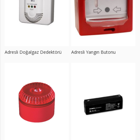
Adresli Doğalgaz Dedektörü
Adresli Yangın Butonu