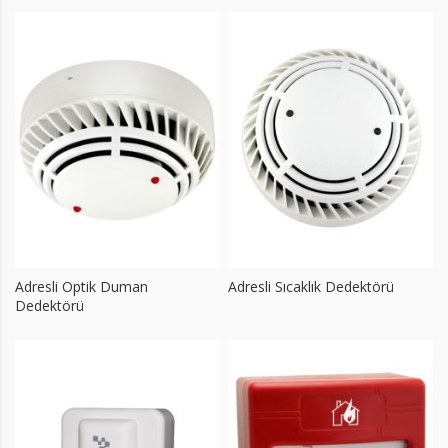
Adresli Optik Duman
Adresli Sıcaklık Dedektörü
Dedektörü