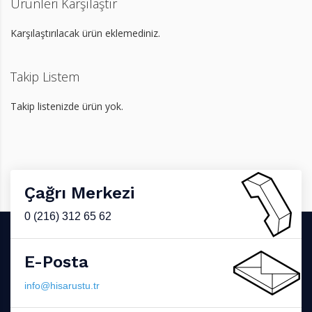
Ürünleri Karşılaştır
Karşılaştırılacak ürün eklemediniz.
Takip Listem
Takip listenizde ürün yok.
Çağrı Merkezi
0 (216) 312 65 62
E-Posta
info@hisarustu.tr