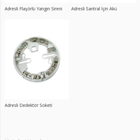
Adresli Flaşörlü Yangın Sireni
Adresli Santral İçin Akü
Adresli Dedektör Soketi