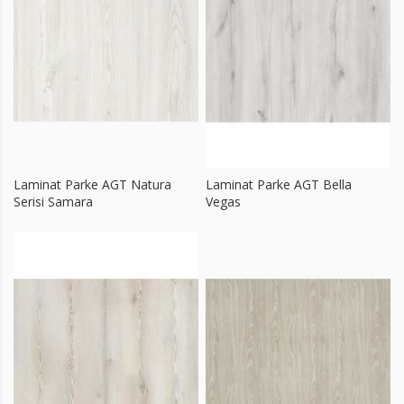
Laminat Parke AGT Natura
Laminat Parke AGT Bella
Serisi Samara
Vegas