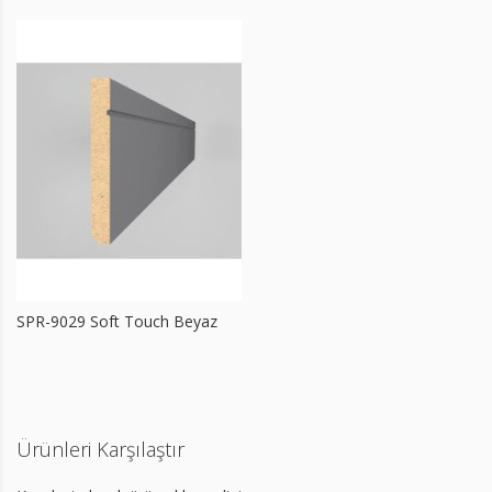
SPR-9029 Soft Touch Beyaz
Ürünleri Karşılaştır