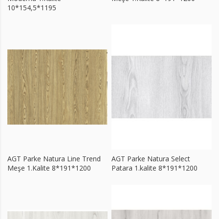
10*154,5*1195
AGT Parke Natura Line Trend
AGT Parke Natura Select
Meşe 1.Kalite 8*191*1200
Patara 1.kalite 8*191*1200