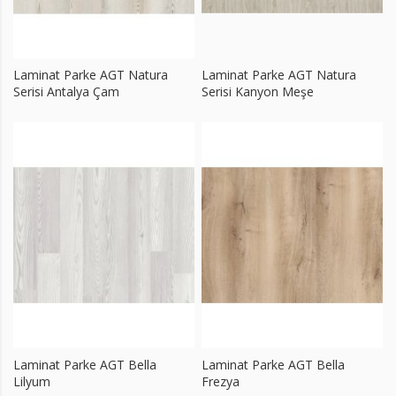
Laminat Parke AGT Natura
Laminat Parke AGT Natura
Serisi Antalya Çam
Serisi Kanyon Meşe
Laminat Parke AGT Bella
Laminat Parke AGT Bella
Lilyum
Frezya