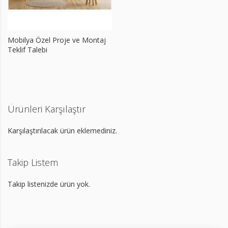
Mobilya Özel Proje ve Montaj
Teklif Talebi
Ürünleri Karşılaştır
Karşılaştırılacak ürün eklemediniz.
Takip Listem
Takip listenizde ürün yok.