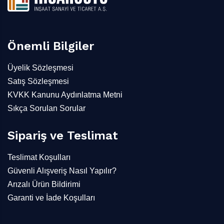
Önemli Bilgiler
Üyelik Sözleşmesi
Satış Sözleşmesi
KVKK Kanunu Aydınlatma Metni
Sıkça Sorulan Sorular
Sipariş ve Teslimat
Teslimat Koşulları
Güvenli Alışveriş Nasıl Yapılır?
Arızalı Ürün Bildirimi
Garanti ve İade Koşulları