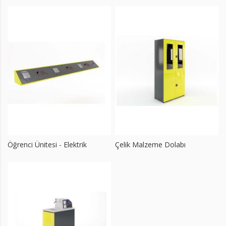
Öğrenci Ünitesi - Elektrik
Çelik Malzeme Dolabı