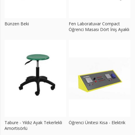
Bünzen Beki
Fen Laboratuvar Compact
Öğrenci Masası Dört İniş Ayaklı
Tabure - Yıldız Ayak Tekerlekli
Öğrenci Ünitesi Kısa - Elektrik
Amortisörlü