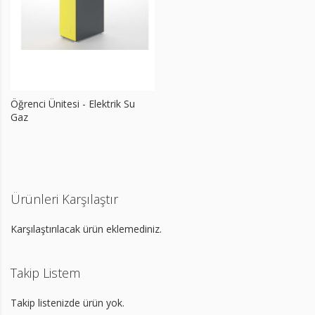
Öğrenci Ünitesi - Elektrik Su
Gaz
Ürünleri Karşılaştır
Karşılaştırılacak ürün eklemediniz.
Takip Listem
Takip listenizde ürün yok.