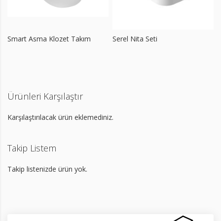
Smart Asma Klozet Takım
Serel Nita Seti
Ürünleri Karşılaştır
Karşılaştırılacak ürün eklemediniz.
Takip Listem
Takip listenizde ürün yok.