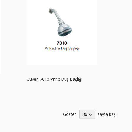
Güven 7010 Prinç Duş Başlığı
Göster
sayfa başı