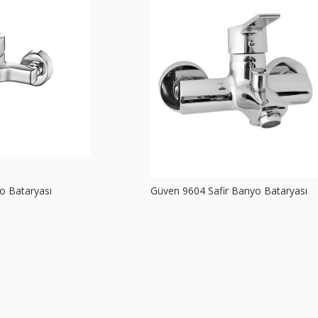
o Bataryası
Güven 9604 Safir Banyo Bataryası