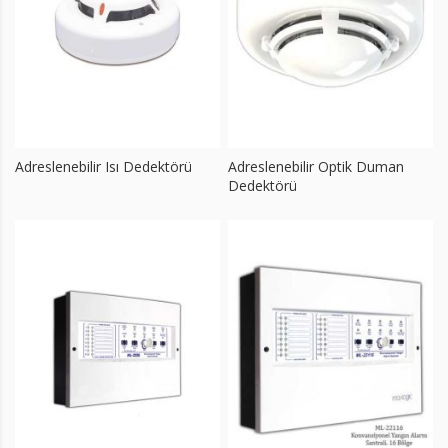
Adreslenebilir Isı Dedektörü
Adreslenebilir Optik Duman
Dedektörü