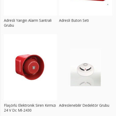
Adresli Yangın Alarm Santrali
Adresli Buton Seti
Grubu
Flaşörlü Elektronik Siren Kırmızı
Adreslenebilir Dedektör Grubu
24 V Dc Ml-2430