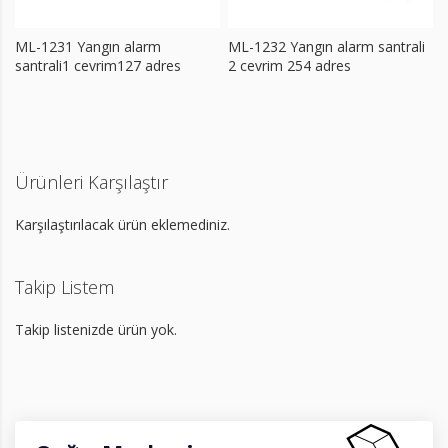
ML-1231 Yangın alarm
ML-1232 Yangın alarm santrali
santrali1 cevrim127 adres
2 cevrim 254 adres
Ürünleri Karşılaştır
Karşılaştırılacak ürün eklemediniz.
Takip Listem
Takip listenizde ürün yok.