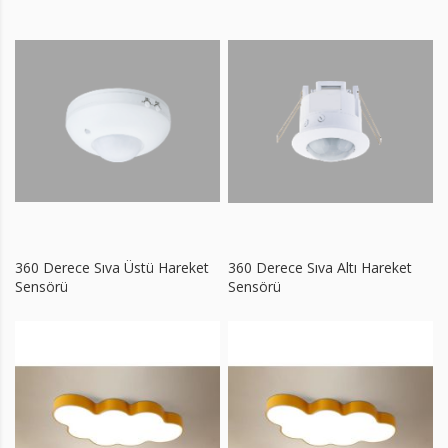
360 Derece Sıva Üstü Hareket
360 Derece Sıva Altı Hareket
Sensörü
Sensörü