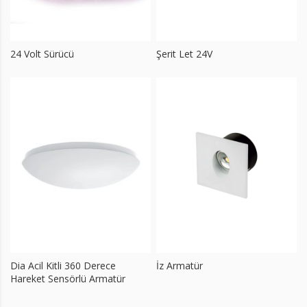
24 Volt Sürücü
Şerit Let 24V
Dia Acil Kitli 360 Derece
İz Armatür
Hareket Sensörlü Armatür