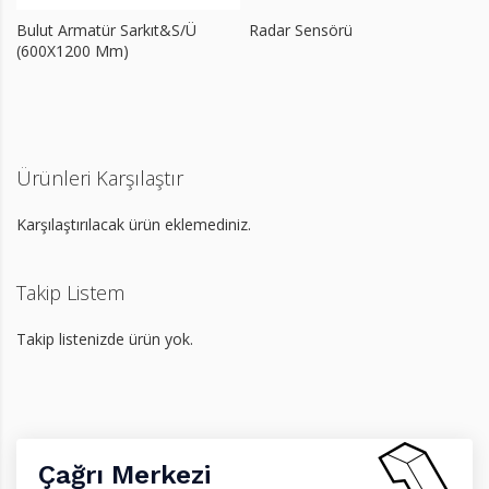
Bulut Armatür Sarkıt&S/Ü
Radar Sensörü
(600X1200 Mm)
Ürünleri Karşılaştır
Karşılaştırılacak ürün eklemediniz.
Takip Listem
Takip listenizde ürün yok.
Çağrı Merkezi