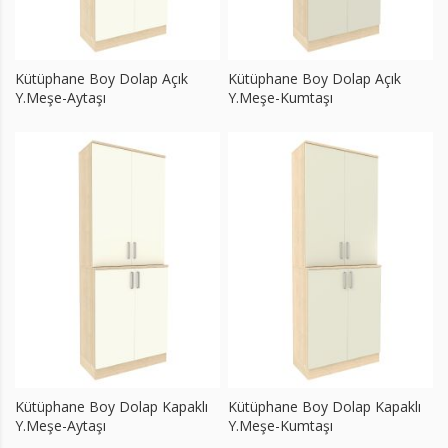
Kütüphane Boy Dolap Açık
Kütüphane Boy Dolap Açık
Y.Meşe-Aytaşı
Y.Meşe-Kumtaşı
Kütüphane Boy Dolap Kapaklı
Kütüphane Boy Dolap Kapaklı
Y.Meşe-Aytaşı
Y.Meşe-Kumtaşı