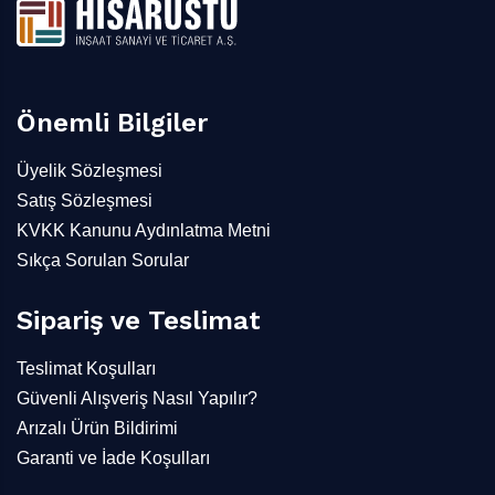
Önemli Bilgiler
Üyelik Sözleşmesi
Satış Sözleşmesi
KVKK Kanunu Aydınlatma Metni
Sıkça Sorulan Sorular
Sipariş ve Teslimat
Teslimat Koşulları
Güvenli Alışveriş Nasıl Yapılır?
Arızalı Ürün Bildirimi
Garanti ve İade Koşulları