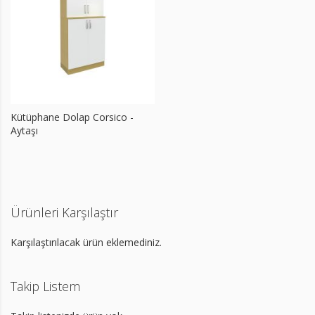
Kütüphane Dolap Corsico -
Aytaşı
Ürünleri Karşılaştır
Karşılaştırılacak ürün eklemediniz.
Takip Listem