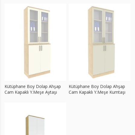
Kütüphane Boy Dolap Ahşap
Kütüphane Boy Dolap Ahşap
Cam Kapaklı Y.Meşe Aytaşı
Cam Kapaklı Y.Meşe Kumtaşı